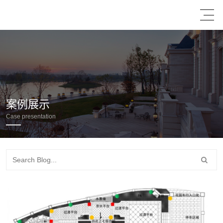
案例展示
Case presentation