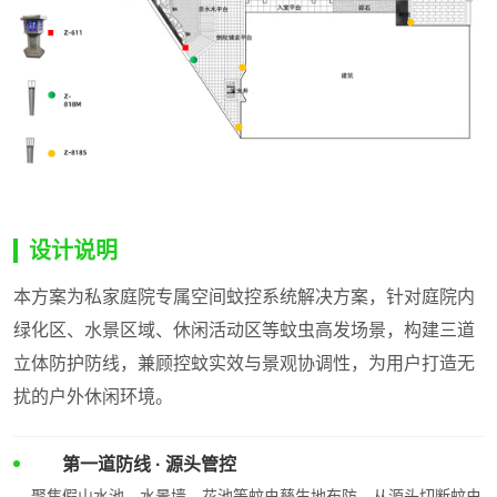
设计说明
本方案为私家庭院专属空间蚊控系统解决方案，针对庭院内
绿化区、水景区域、休闲活动区等蚊虫高发场景，构建三道
立体防护防线，兼顾控蚊实效与景观协调性，为用户打造无
扰的户外休闲环境。
第一道防线 · 源头管控
聚焦假山水池、水景墙、花池等蚊虫孳生地布防，从源头切断蚊虫