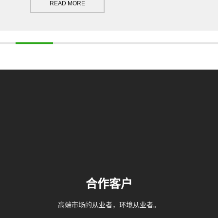
READ MORE
合作客户
高端市场的从业者，环境从业者。