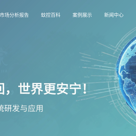
市场分析报告
蚊控百科
案例展示
新闻中心