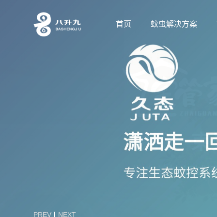
首页
蚊虫解决方案
PREV
NEXT