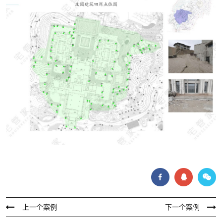
上一个案例
下一个案例