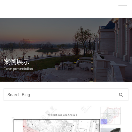
案例展示
Case presentation